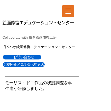
絵画修復エデュケーション・センター
Collaborate with 鎌倉絵画修復工房
旧ペベオ絵画修復エデュケーション・センター
お問い合わせ
学校紹介／見学会お申込み
モーリス・ドニ作品の状態調査を学
生達が研修しました。