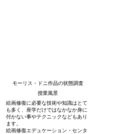
モーリス・ドニ作品の状態調査
授業風景
絵画修復に必要な技術や知識はとて
も多く、座学だけではなかなか身に
付かない事やテクニックなどもあり
ます。
絵画修復エデュケーション・センタ