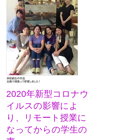
2020年新型コロナウ
イルスの影響によ
り、リモート授業に
なってからの学生の