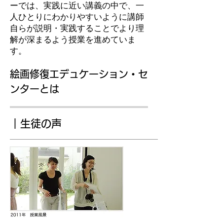
ーでは、実践に近い講義の中で、一
人ひとりにわかりやすいように講師
自らが説明・実践することでより理
解が深まるよう授業を進めていま
す。
絵画修復エデュケーション・セ
ンターとは
｜生徒の声